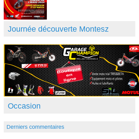
Journée découverte Montesz
Occasion
Derniers commentaires