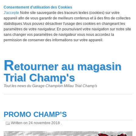
Consentement d'utilisation des Cookies
J'accepte
Notre site sauvegarde des traceurs textes (cookies) sur votre
appareil afin de vous garantir de meilleurs contenus et à des fins de collectes
statistiques.Vous pouvez désactiver l'usage des cookies en changeant les
paramètres de votre navigateur. En poursuivant votre navigation sur notre site
sans changer vos paramètres de navigateur vous nous accordez la
permission de conserver des informations sur votre appareil.
R
etourner au magasin
Trial Champ's
Tout les news du Garage Champion Millau Trial Champ's
PROMO CHAMP’S
Written on
24 novembre 2018
.