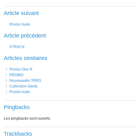
Article suivant
Promo huile
Article précédent
XTRACK
Articles similaires
Promo One R
PROMO
Nouveautés TRRS
Collection Gants
Promo huile
Pingbacks
Les pingbacks sont ouverts.
Trackbacks