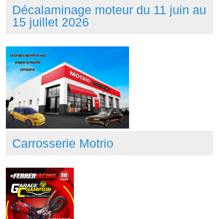
Décalaminage moteur du 11 juin au
15 juillet 2026
Carrosserie Motrio