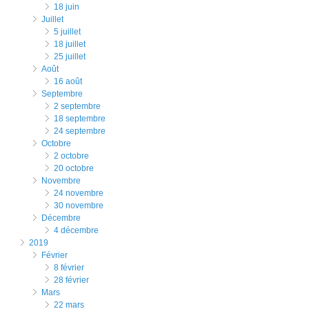
18 juin
juillet
5 juillet
18 juillet
25 juillet
août
16 août
septembre
2 septembre
18 septembre
24 septembre
octobre
2 octobre
20 octobre
novembre
24 novembre
30 novembre
décembre
4 décembre
2019
février
8 février
28 février
mars
22 mars