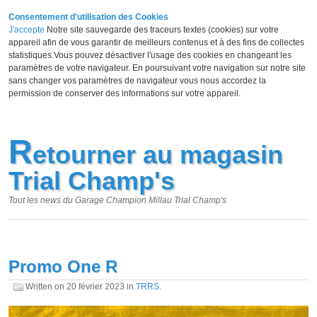
Consentement d'utilisation des Cookies
J'accepte
Notre site sauvegarde des traceurs textes (cookies) sur votre
appareil afin de vous garantir de meilleurs contenus et à des fins de collectes
statistiques.Vous pouvez désactiver l'usage des cookies en changeant les
paramètres de votre navigateur. En poursuivant votre navigation sur notre site
sans changer vos paramètres de navigateur vous nous accordez la
permission de conserver des informations sur votre appareil.
R
etourner au magasin
Trial Champ's
Tout les news du Garage Champion Millau Trial Champ's
Promo One R
Written on
20 février 2023
in
TRRS
.