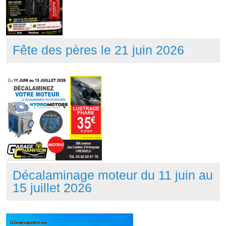
Fête des pères le 21 juin 2026
Décalaminage moteur du 11 juin au
15 juillet 2026