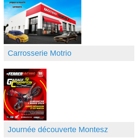
Carrosserie Motrio
Journée découverte Montesz