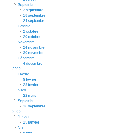
septembre
2 septembre
18 septembre
24 septembre
octobre
2 octobre
20 octobre
novembre
24 novembre
30 novembre
décembre
4 décembre
2019
février
8 février
28 février
mars
22 mars
septembre
26 septembre
2020
janvier
25 janvier
mai
8 mai