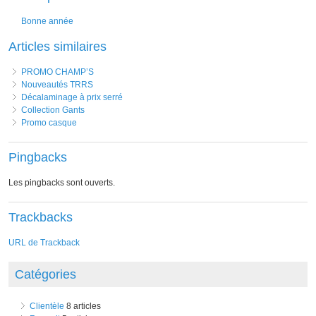
Bonne année
Articles similaires
PROMO CHAMP’S
Nouveautés TRRS
Décalaminage à prix serré
Collection Gants
Promo casque
Pingbacks
Les pingbacks sont ouverts.
Trackbacks
URL de Trackback
Catégories
Clientèle
8 articles