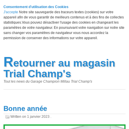
Consentement d'utilisation des Cookies
J'accepte
Notre site sauvegarde des traceurs textes (cookies) sur votre
appareil afin de vous garantir de meilleurs contenus et à des fins de collectes
statistiques.Vous pouvez désactiver l'usage des cookies en changeant les
paramètres de votre navigateur. En poursuivant votre navigation sur notre site
sans changer vos paramètres de navigateur vous nous accordez la
permission de conserver des informations sur votre appareil.
R
etourner au magasin
Trial Champ's
Tout les news du Garage Champion Millau Trial Champ's
Bonne année
Written on
1 janvier 2023
.