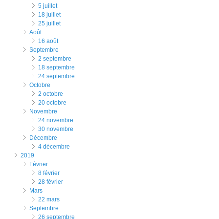
5 juillet
18 juillet
25 juillet
août
16 août
septembre
2 septembre
18 septembre
24 septembre
octobre
2 octobre
20 octobre
novembre
24 novembre
30 novembre
décembre
4 décembre
2019
février
8 février
28 février
mars
22 mars
septembre
26 septembre