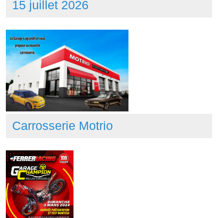
15 juillet 2026
Carrosserie Motrio