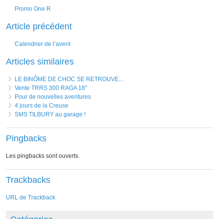
Promo One R
Article précédent
Calendrier de l’avent
Articles similaires
LE BINÔME DE CHOC SE RETROUVE...
Vente TRRS 300 RAGA 18''
Pour de nouvelles aventures
4 jours de la Creuse
SMS TILBURY au garage !
Pingbacks
Les pingbacks sont ouverts.
Trackbacks
URL de Trackback